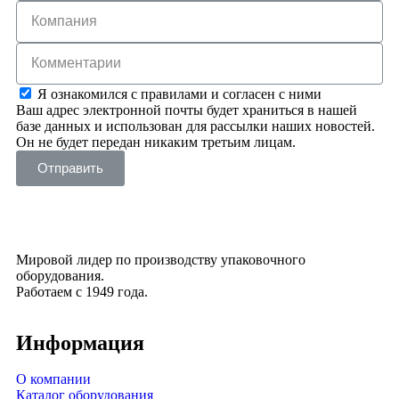
Я ознакомился с правилами и согласен с ними
Ваш адрес электронной почты будет храниться в нашей
базе данных и использован для рассылки наших новостей.
Он не будет передан никаким третьим лицам.
Отправить
Мировой лидер по производству упаковочного
оборудования.
Работаем с 1949 года.
Информация
О компании
Каталог оборудования