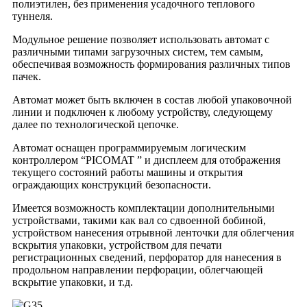
полиэтилен, без применения усадочного теплового
туннеля.
Модульное решение позволяет использовать автомат с
различными типами загрузочных систем, тем самым,
обеспечивая возможность формирования различных типов
пачек.
Автомат может быть включен в состав любой упаковочной
линии и подключен к любому устройству, следующему
далее по технологической цепочке.
Автомат оснащен программируемым логическим
контроллером “PICOMAT ” и дисплеем для отображения
текущего состояний работы машины и открытия
ограждающих конструкций безопасности.
Имеется возможность комплектации дополнительными
устройствами, такими как вал со сдвоенной бобиной,
устройством нанесения отрывной ленточки для облегчения
вскрытия упаковки, устройством для печати
регистрационных сведений, перфоратор для нанесения в
продольном направлении перфорации, облегчающей
вскрытие упаковки, и т.д.