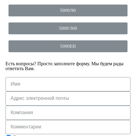
5000/90
5000/360
5000EH
Есть вопросы? Просто заполните форму. Мы будем рады
ответить Вам.