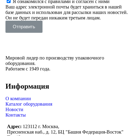
Я ознакомился с правилами и согласен с ними
Ваш адрес электронной почты будет храниться в нашей
базе данных и использован для рассылки наших новостей.
Он не будет передан никаким третьим лицам.
Отправить
Мировой лидер по производству упаковочного
оборудования.
Работаем с 1949 года.
Информация
О компании
Каталог оборудования
Новости
Контакты
Адрес:
123112 г. Москва,
Пресненская наб., д. 12, БЦ "Башня Федерация-Восток"